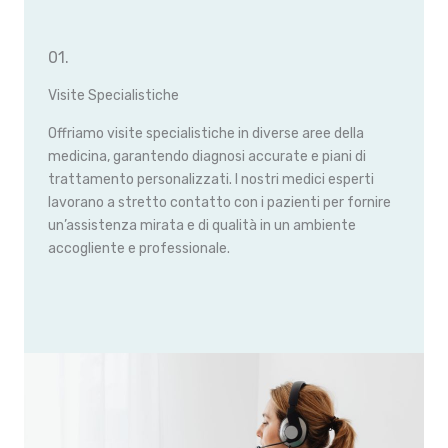
01.
Visite Specialistiche
Offriamo visite specialistiche in diverse aree della
medicina, garantendo diagnosi accurate e piani di
trattamento personalizzati. I nostri medici esperti
lavorano a stretto contatto con i pazienti per fornire
un’assistenza mirata e di qualità in un ambiente
accogliente e professionale.