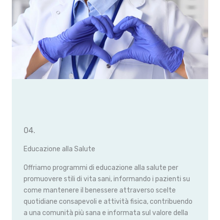
04.
Educazione alla Salute
Offriamo programmi di educazione alla salute per
promuovere stili di vita sani, informando i pazienti su
come mantenere il benessere attraverso scelte
quotidiane consapevoli e attività fisica, contribuendo
a una comunità più sana e informata sul valore della