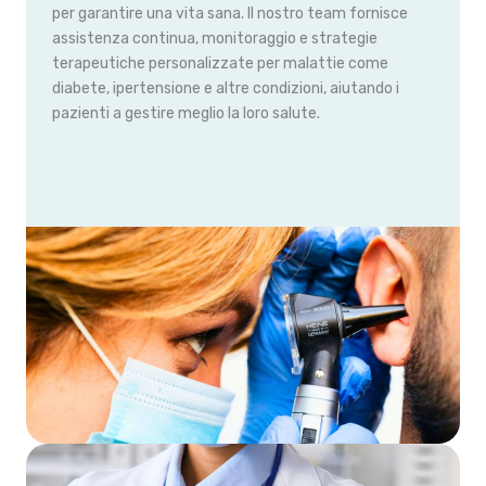
per garantire una vita sana. Il nostro team fornisce
assistenza continua, monitoraggio e strategie
terapeutiche personalizzate per malattie come
diabete, ipertensione e altre condizioni, aiutando i
pazienti a gestire meglio la loro salute.