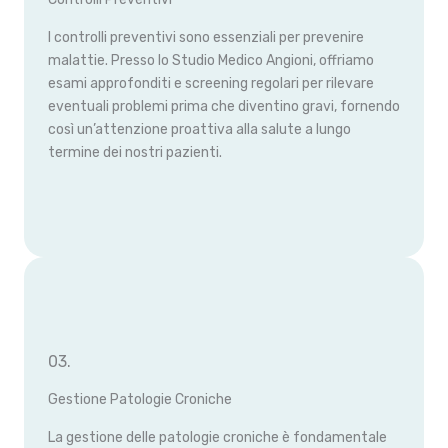
I controlli preventivi sono essenziali per prevenire
malattie. Presso lo Studio Medico Angioni, offriamo
esami approfonditi e screening regolari per rilevare
eventuali problemi prima che diventino gravi, fornendo
così un’attenzione proattiva alla salute a lungo
termine dei nostri pazienti.
03.
Gestione Patologie Croniche
La gestione delle patologie croniche è fondamentale