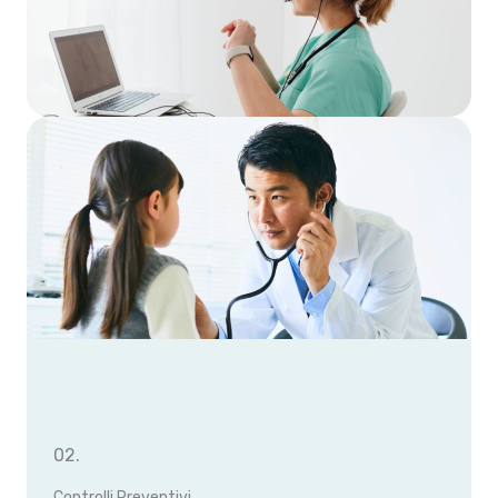
02.
Controlli Preventivi