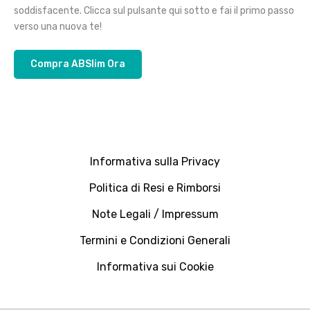
soddisfacente. Clicca sul pulsante qui sotto e fai il primo passo
verso una nuova te!
Compra ABSlim Ora
Informativa sulla Privacy
Politica di Resi e Rimborsi
Note Legali / Impressum
Termini e Condizioni Generali
Informativa sui Cookie